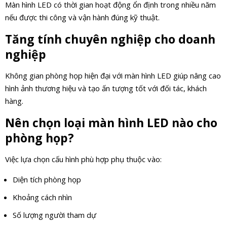
Màn hình LED có thời gian hoạt động ổn định trong nhiều năm
nếu được thi công và vận hành đúng kỹ thuật.
Tăng tính chuyên nghiệp cho doanh
nghiệp
Không gian phòng họp hiện đại với màn hình LED giúp nâng cao
hình ảnh thương hiệu và tạo ấn tượng tốt với đối tác, khách
hàng.
Nên chọn loại màn hình LED nào cho
phòng họp?
Việc lựa chọn cấu hình phù hợp phụ thuộc vào:
Diện tích phòng họp
Khoảng cách nhìn
Số lượng người tham dự