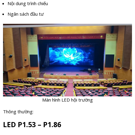
Nội dung trình chiếu
Ngân sách đầu tư
Màn hình LED hội trường
Thông thường:
LED P1.53 – P1.86