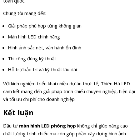
toàn quốc.
Chúng tôi mang đến:
Giải pháp phù hợp từng không gian
Màn hình LED chính hãng
Hình ảnh sắc nét, vận hành ổn định
Thi công đúng kỹ thuật
Hỗ trợ bảo trì và kỹ thuật lâu dài
Với kinh nghiệm triển khai nhiều dự án thực tế, Thiên Hà LED
cam kết mang đến giải pháp trình chiếu chuyên nghiệp, hiện đại
và tối ưu chi phí cho doanh nghiệp.
Kết luận
Đầu tư
màn hình LED phòng họp
không chỉ giúp nâng cao
chất lượng trình chiếu mà còn góp phần xây dựng hình ảnh