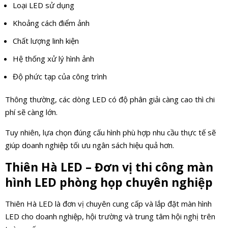
Loại LED sử dụng
Khoảng cách điểm ảnh
Chất lượng linh kiện
Hệ thống xử lý hình ảnh
Độ phức tạp của công trình
Thông thường, các dòng LED có độ phân giải càng cao thì chi
phí sẽ càng lớn.
Tuy nhiên, lựa chọn đúng cấu hình phù hợp nhu cầu thực tế sẽ
giúp doanh nghiệp tối ưu ngân sách hiệu quả hơn.
Thiên Hà LED – Đơn vị thi công màn
hình LED phòng họp chuyên nghiệp
Thiên Hà LED là đơn vị chuyên cung cấp và lắp đặt màn hình
LED cho doanh nghiệp, hội trường và trung tâm hội nghị trên