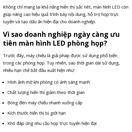
Không chỉ mang lại khả năng hiển thị sắc nét, màn hình LED còn
giúp nâng cao hiệu quả trình bày nội dung, hỗ trợ họp trực
tuyến và tạo dấu ấn hiện đại cho doanh nghiệp.
Vì sao doanh nghiệp ngày càng ưu
tiên màn hình LED phòng họp?
Trước đây, máy chiếu là giải pháp được sử dụng phổ biến
trong các phòng họp. Tuy nhiên, sau thời gian dài sử dụng,
nhiều hạn chế bắt đầu xuất hiện như:
Hình ảnh mờ khi phòng có ánh sáng mạnh
Chất lượng hiển thị giảm theo thời gian
Bóng đèn máy chiếu nhanh xuống cấp
Kích thước hiển thị bị giới hạn
Khó đáp ứng nhu cầu họp trực tuyến hiện đại