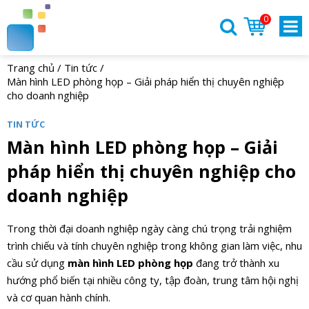
0
Trang chủ
/
Tin tức
/
Màn hình LED phòng họp – Giải pháp hiển thị chuyên nghiệp
cho doanh nghiệp
TIN TỨC
Màn hình LED phòng họp – Giải
pháp hiển thị chuyên nghiệp cho
doanh nghiệp
Trong thời đại doanh nghiệp ngày càng chú trọng trải nghiệm
trình chiếu và tính chuyên nghiệp trong không gian làm việc, nhu
cầu sử dụng
màn hình LED phòng họp
đang trở thành xu
hướng phổ biến tại nhiều công ty, tập đoàn, trung tâm hội nghị
và cơ quan hành chính.