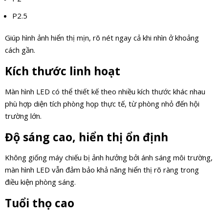
P2.5
Giúp hình ảnh hiển thị mịn, rõ nét ngay cả khi nhìn ở khoảng
cách gần.
Kích thước linh hoạt
Màn hình LED có thể thiết kế theo nhiều kích thước khác nhau
phù hợp diện tích phòng họp thực tế, từ phòng nhỏ đến hội
trường lớn.
Độ sáng cao, hiển thị ổn định
Không giống máy chiếu bị ảnh hưởng bởi ánh sáng môi trường,
màn hình LED vẫn đảm bảo khả năng hiển thị rõ ràng trong
điều kiện phòng sáng.
Tuổi thọ cao