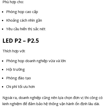
Phù hợp cho:
Phòng họp cao cấp
Khoảng cách nhìn gần
Yêu cầu hiển thị sắc nét
LED P2 – P2.5
Thích hợp với:
Phòng họp doanh nghiệp vừa và lớn
Hội trường
Phòng đào tạo
Chi phí tối ưu hơn
Ngoài ra, doanh nghiệp cũng nên lựa chọn đơn vị thi công có
kinh nghiệm để đảm bảo hệ thống vận hành ổn định lâu dài.