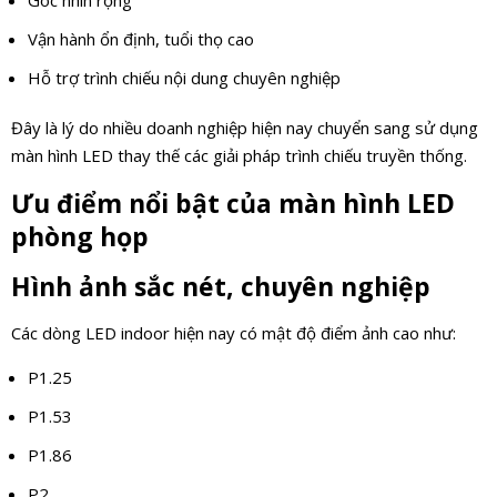
Vận hành ổn định, tuổi thọ cao
Hỗ trợ trình chiếu nội dung chuyên nghiệp
Đây là lý do nhiều doanh nghiệp hiện nay chuyển sang sử dụng
màn hình LED thay thế các giải pháp trình chiếu truyền thống.
Ưu điểm nổi bật của màn hình LED
phòng họp
Hình ảnh sắc nét, chuyên nghiệp
Các dòng LED indoor hiện nay có mật độ điểm ảnh cao như:
P1.25
P1.53
P1.86
P2