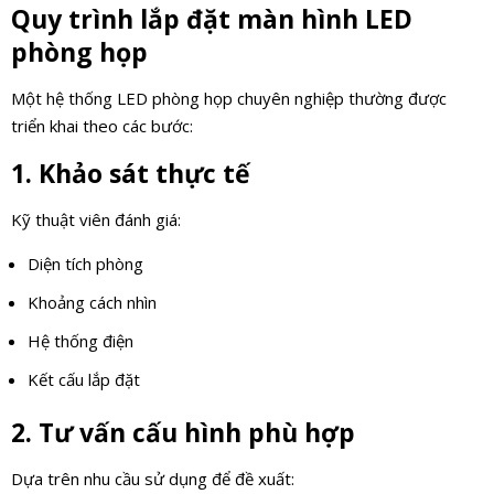
Quy trình lắp đặt màn hình LED
phòng họp
Một hệ thống LED phòng họp chuyên nghiệp thường được
triển khai theo các bước:
1. Khảo sát thực tế
Kỹ thuật viên đánh giá:
Diện tích phòng
Khoảng cách nhìn
Hệ thống điện
Kết cấu lắp đặt
2. Tư vấn cấu hình phù hợp
Dựa trên nhu cầu sử dụng để đề xuất: