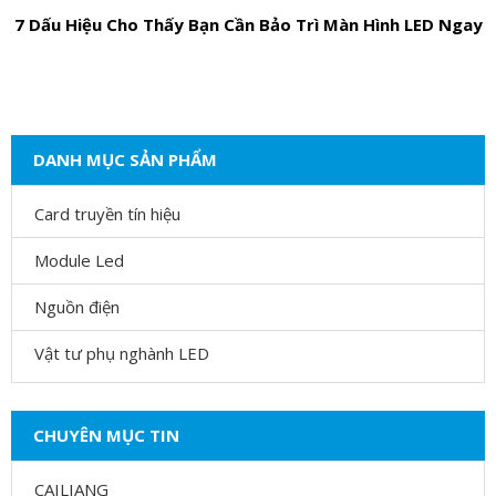
7 Dấu Hiệu Cho Thấy Bạn Cần Bảo Trì Màn Hình LED Ngay
DANH MỤC SẢN PHẨM
Card truyền tín hiệu
Module Led
Nguồn điện
Vật tư phụ nghành LED
CHUYÊN MỤC TIN
CAILIANG