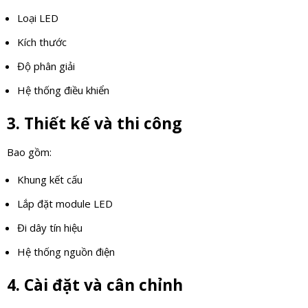
Loại LED
Kích thước
Độ phân giải
Hệ thống điều khiển
3. Thiết kế và thi công
Bao gồm:
Khung kết cấu
Lắp đặt module LED
Đi dây tín hiệu
Hệ thống nguồn điện
4. Cài đặt và cân chỉnh