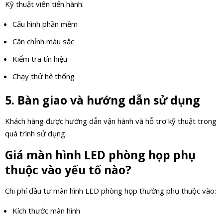
Kỹ thuật viên tiến hành:
Cấu hình phần mềm
Cân chỉnh màu sắc
Kiểm tra tín hiệu
Chạy thử hệ thống
5. Bàn giao và hướng dẫn sử dụng
Khách hàng được hướng dẫn vận hành và hỗ trợ kỹ thuật trong
quá trình sử dụng.
Giá màn hình LED phòng họp phụ
thuộc vào yếu tố nào?
Chi phí đầu tư màn hình LED phòng họp thường phụ thuộc vào:
Kích thước màn hình