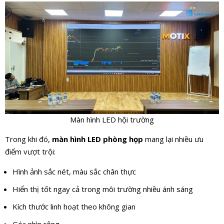
Màn hình LED hội trường
Trong khi đó,
màn hình LED phòng họp
mang lại nhiều ưu
điểm vượt trội:
Hình ảnh sắc nét, màu sắc chân thực
Hiển thị tốt ngay cả trong môi trường nhiều ánh sáng
Kích thước linh hoạt theo không gian
Góc nhìn rộng