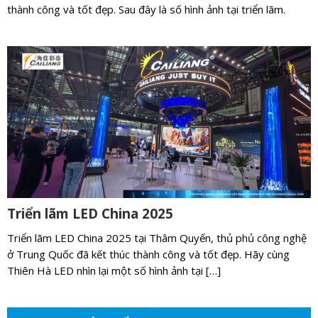
thành công và tốt đẹp. Sau đây là số hình ảnh tại triển lãm.
Triển lãm LED China 2025
Triển lãm LED China 2025 tại Thâm Quyến, thủ phủ công nghệ
ở Trung Quốc đã kết thúc thành công và tốt đẹp. Hãy cùng
Thiên Hà LED nhìn lại một số hình ảnh tại […]