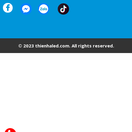
© 2023 thienhaled.com. All rights reserved.