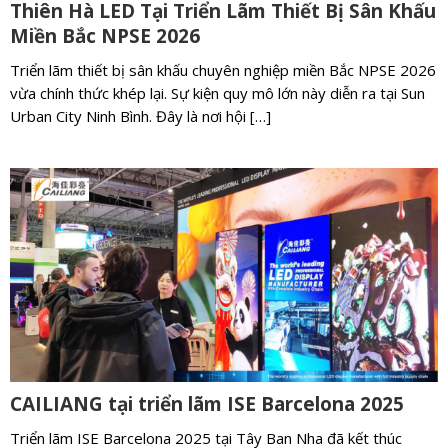
Thiên Hà LED Tại Triển Lãm Thiết Bị Sân Khấu
Miền Bắc NPSE 2026
Triển lãm thiết bị sân khấu chuyên nghiệp miền Bắc NPSE 2026
vừa chính thức khép lại. Sự kiện quy mô lớn này diễn ra tại Sun
Urban City Ninh Bình. Đây là nơi hội […]
CAILIANG tại triển lãm ISE Barcelona 2025
Triển lãm ISE Barcelona 2025 tại Tây Ban Nha đã kết thúc