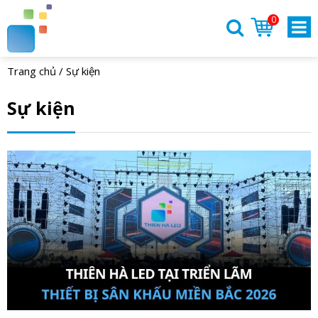
0
Trang chủ
/
Sự kiện
Sự kiện