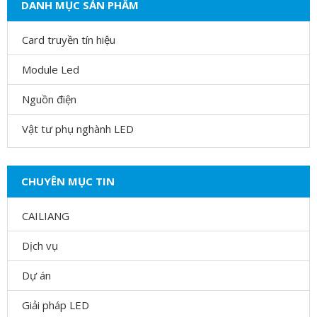
DANH MỤC SẢN PHẨM
Card truyền tín hiệu
Module Led
Nguồn điện
Vật tư phụ nghành LED
CHUYÊN MỤC TIN
CAILIANG
Dịch vụ
Dự án
Giải pháp LED