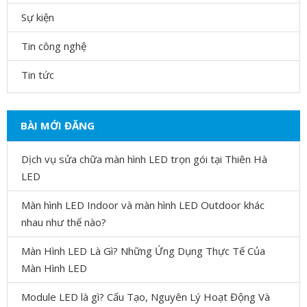
Sự kiện
Tin công nghệ
Tin tức
BÀI MỚI ĐĂNG
Dịch vụ sửa chữa màn hình LED trọn gói tại Thiên Hà
LED
Màn hình LED Indoor và màn hình LED Outdoor khác
nhau như thế nào?
Màn Hình LED Là Gì? Những Ứng Dụng Thực Tế Của
Màn Hình LED
Module LED là gì? Cấu Tạo, Nguyên Lý Hoạt Động Và