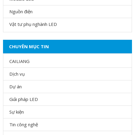
Nguồn điện
Vật tư phụ nghành LED
CHUYÊN MỤC TIN
CAILIANG
Dịch vụ
Dự án
Giải pháp LED
Sự kiện
Tin công nghệ