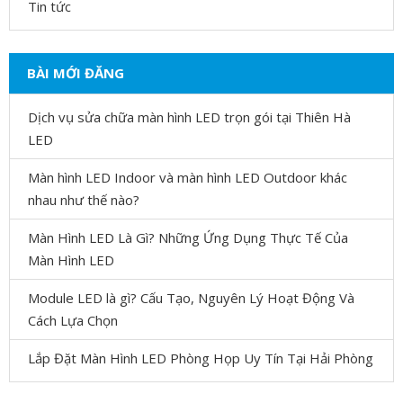
Tin tức
BÀI MỚI ĐĂNG
Dịch vụ sửa chữa màn hình LED trọn gói tại Thiên Hà
LED
Màn hình LED Indoor và màn hình LED Outdoor khác
nhau như thế nào?
Màn Hình LED Là Gì? Những Ứng Dụng Thực Tế Của
Màn Hình LED
Module LED là gì? Cấu Tạo, Nguyên Lý Hoạt Động Và
Cách Lựa Chọn
Lắp Đặt Màn Hình LED Phòng Họp Uy Tín Tại Hải Phòng