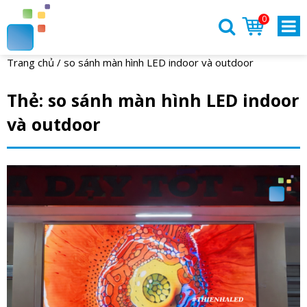
0
Trang chủ
/
so sánh màn hình LED indoor và outdoor
Thẻ:
so sánh màn hình LED indoor
và outdoor