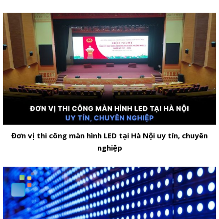
Đơn vị thi công màn hình LED tại Hà Nội uy tín, chuyên
nghiệp