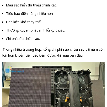
Màu sắc hiển thị thiếu chính xác.
Tiêu hao điện năng nhiều hơn.
Linh kiện khó thay thế.
Thường xuyên phát sinh lỗi kỹ thuật.
Chi phí sửa chữa cao.
Trong nhiều trường hợp, tổng chi phí sửa chữa sau vài năm còn
lớn hơn khoản tiền tiết kiệm được khi mua ban đầu.