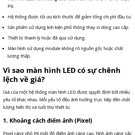
P6.
Hệ thống được tối ưu kích thước để giảm tổng chi phí đầu tư.
Sản phẩm sử dụng linh kiện phổ thông thay vì dòng cao cấp.
Thiết bị thanh lý hoặc đã qua sử dụng.
Màn hình sử dụng module không rõ nguồn gốc hoặc chất
lượng thấp.
Vì sao màn hình LED có sự chênh
lệch về giá?
Giá của một hệ thống màn hình LED được quyết định bởi nhiều
yếu tố khác nhau. Mỗi yếu tố đều ảnh hưởng trực tiếp đến chất
lượng hiển thị và tuổi thọ thiết bị.
1. Khoảng cách điểm ảnh (Pixel)
Pixel càng nhỏ thì mật độ điểm ảnh càng cao, hình ảnh càng sắc