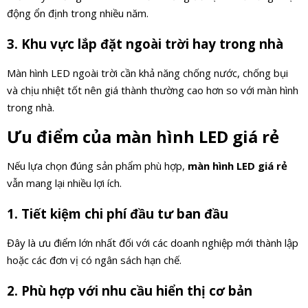
động ổn định trong nhiều năm.
3. Khu vực lắp đặt ngoài trời hay trong nhà
Màn hình LED ngoài trời cần khả năng chống nước, chống bụi
và chịu nhiệt tốt nên giá thành thường cao hơn so với màn hình
trong nhà.
Ưu điểm của màn hình LED giá rẻ
Nếu lựa chọn đúng sản phẩm phù hợp,
màn hình LED giá rẻ
vẫn mang lại nhiều lợi ích.
1. Tiết kiệm chi phí đầu tư ban đầu
Đây là ưu điểm lớn nhất đối với các doanh nghiệp mới thành lập
hoặc các đơn vị có ngân sách hạn chế.
2. Phù hợp với nhu cầu hiển thị cơ bản