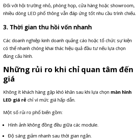
Đối với hội trường nhỏ, phòng họp, cửa hàng hoặc showroom,
nhiều dòng LED phổ thông vẫn đáp ứng tốt nhu cầu trình chiếu.
3. Thời gian thu hồi vốn nhanh
Các doanh nghiệp kinh doanh quảng cáo hoặc tổ chức sự kiện
có thể nhanh chóng khai thác hiệu quả đầu tư nếu lựa chọn
đúng cấu hình.
Những rủi ro khi chỉ quan tâm đến
giá
Không ít khách hàng gặp khó khăn sau khi lựa chọn
màn hình
LED giá rẻ
chỉ vì mức giá hấp dẫn.
Một số rủi ro phổ biến gồm:
Hình ảnh không đồng đều giữa các module.
Độ sáng giảm nhanh sau thời gian ngắn.