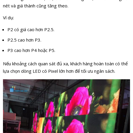
nét và giá thành cũng tăng theo.
Ví dụ:
P2 có giá cao hơn P2.5.
P2.5 cao hơn P3.
P3 cao hơn P4 hoặc P5.
Nếu khoảng cách quan sát đủ xa, khách hàng hoàn toàn có thể
lựa chọn dòng LED có Pixel lớn hơn để tối ưu ngân sách.