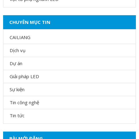
CHUYÊN MỤC TIN
CAILIANG
Dịch vụ
Dự án
Giải pháp LED
Sự kiện
Tin công nghệ
Tin tức
BÀI MỚI ĐĂNG