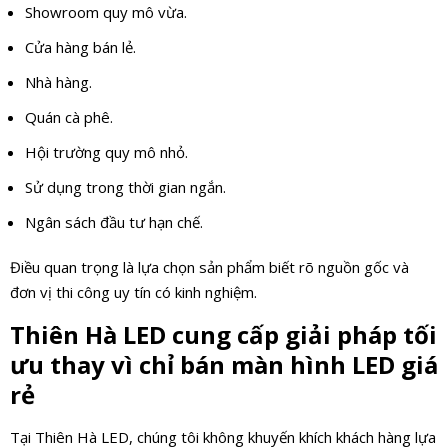
Showroom quy mô vừa.
Cửa hàng bán lẻ.
Nhà hàng.
Quán cà phê.
Hội trường quy mô nhỏ.
Sử dụng trong thời gian ngắn.
Ngân sách đầu tư hạn chế.
Điều quan trọng là lựa chọn sản phẩm biết rõ nguồn gốc và
đơn vị thi công uy tín có kinh nghiệm.
Thiên Hà LED cung cấp giải pháp tối
ưu thay vì chỉ bán màn hình LED giá
rẻ
Tại Thiên Hà LED, chúng tôi không khuyến khích khách hàng lựa