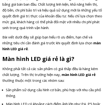
bằng giá bán ban đầu. Chất lượng linh kiện, khả năng hiển thị,
độ bền, chi phí bảo trì và hiệu quả sử dụng mới là những yếu tố
quyết định giá trị thực của khoản đầu tư. Nếu chỉ lựa chọn theo
mức giá, khách hàng có thể phải đối mặt với nhiều chi phí phát
sinh trong quá trình vận hành.
Bài viết dưới đây sẽ giúp bạn hiểu rõ ưu điểm, hạn chế và
những tiêu chí cần đánh giá trước khi quyết định lựa chọn
màn
hình LED giá rẻ
.
Màn hình LED giá rẻ là gì?
Không phải tất cả các sản phẩm có giá thấp đều là hàng kém
chất lượng. Trên thị trường hiện nay,
màn hình LED giá rẻ
thường thuộc một trong các nhóm sau:
Sản phẩm sử dụng cấu hình cơ bản, phù hợp với nhu cầu phổ
thông.
Màn hình LED có khoảng cách điểm ảnh lớn như P4, P5 hoặc