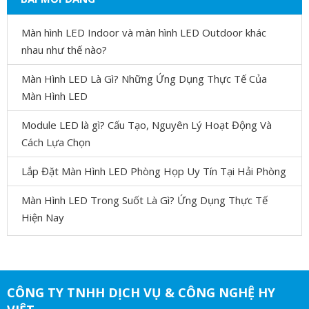
Màn hình LED Indoor và màn hình LED Outdoor khác
nhau như thế nào?
Màn Hình LED Là Gì? Những Ứng Dụng Thực Tế Của
Màn Hình LED
Module LED là gì? Cấu Tạo, Nguyên Lý Hoạt Động Và
Cách Lựa Chọn
Lắp Đặt Màn Hình LED Phòng Họp Uy Tín Tại Hải Phòng
Màn Hình LED Trong Suốt Là Gì? Ứng Dụng Thực Tế
Hiện Nay
CÔNG TY TNHH DỊCH VỤ & CÔNG NGHỆ HY