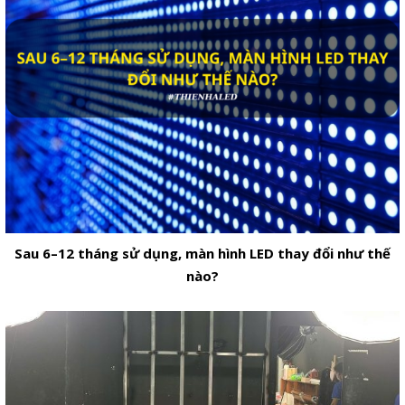
Sau 6–12 tháng sử dụng, màn hình LED thay đổi như thế
nào?