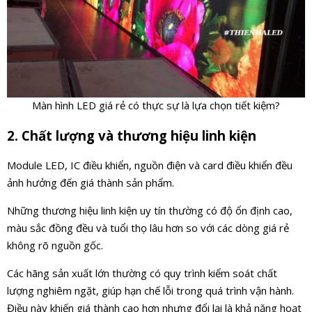
Màn hình LED giá rẻ có thực sự là lựa chọn tiết kiệm?
2. Chất lượng và thương hiệu linh kiện
Module LED, IC điều khiển, nguồn điện và card điều khiển đều
ảnh hưởng đến giá thành sản phẩm.
Những thương hiệu linh kiện uy tín thường có độ ổn định cao,
màu sắc đồng đều và tuổi thọ lâu hơn so với các dòng giá rẻ
không rõ nguồn gốc.
Các hãng sản xuất lớn thường có quy trình kiểm soát chất
lượng nghiêm ngặt, giúp hạn chế lỗi trong quá trình vận hành.
Điều này khiến giá thành cao hơn nhưng đổi lại là khả năng hoạt