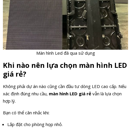
Màn hình Led đã qua sử dụng
Khi nào nên lựa chọn màn hình LED
giá rẻ?
Không phải dự án nào cũng cần đầu tư dòng LED cao cấp. Nếu
xác định đúng nhu cầu,
màn hình LED giá rẻ
vẫn là lựa chọn
hợp lý.
Bạn có thể cân nhắc khi:
Lắp đặt cho phòng họp nhỏ.