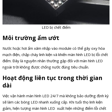
LED bị chết điểm
Môi trường ẩm ướt
Nước hoặc hơi ẩm xâm nhập vào module có thể gây oxy hóa
mạch điện, chập cháy linh kiện và khiến màn hình LED bị lỗi chết
điểm. Đây là nguyên nhân thường gặp đối với màn hình LED
ngoài trời không được chống nước đúng tiêu chuẩn.
Hoạt động liên tục trong thời gian
dài
Việc vận hành màn hình LED 24/7 mà không bảo dưỡng định kỳ
sẽ làm các bóng LED nhanh xuống cấp. Khi tuổi thọ linh kiện
giảm, hiện tượng màn hình LED xuất hiện những điểm lỗi chết