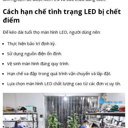
Cách hạn chế tình trạng LED bị chết
điểm
Để kéo dài tuổi thọ màn hình LED, người dùng nên:
Thực hiện bảo trì định kỳ.
Sử dụng nguồn điện ổn định.
Vệ sinh màn hình đúng quy trình.
Hạn chế va đập trong quá trình vận chuyển và lắp đặt.
Lựa chọn màn hình LED chất lượng cao từ các đơn vị uy tín.