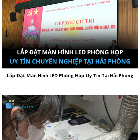
Lắp Đặt Màn Hình LED Phòng Họp Uy Tín Tại Hải Phòng