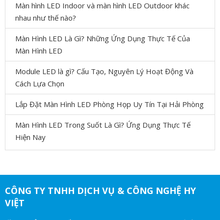
Màn hình LED Indoor và màn hình LED Outdoor khác
nhau như thế nào?
Màn Hình LED Là Gì? Những Ứng Dụng Thực Tế Của
Màn Hình LED
Module LED là gì? Cấu Tạo, Nguyên Lý Hoạt Động Và
Cách Lựa Chọn
Lắp Đặt Màn Hình LED Phòng Họp Uy Tín Tại Hải Phòng
Màn Hình LED Trong Suốt Là Gì? Ứng Dụng Thực Tế
Hiện Nay
CÔNG TY TNHH DỊCH VỤ & CÔNG NGHỆ HY
VIỆT