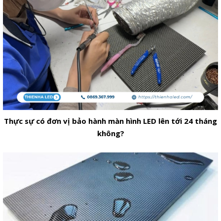
Thực sự có đơn vị bảo hành màn hình LED lên tới 24 tháng
không?