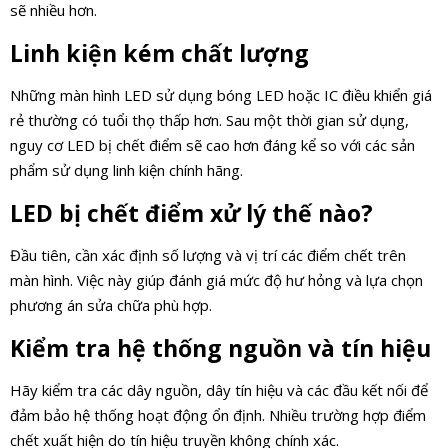
sẽ nhiều hơn.
Linh kiện kém chất lượng
Những màn hình LED sử dụng bóng LED hoặc IC điều khiển giá
rẻ thường có tuổi thọ thấp hơn. Sau một thời gian sử dụng,
nguy cơ LED bị chết điểm sẽ cao hơn đáng kể so với các sản
phẩm sử dụng linh kiện chính hãng.
LED bị chết điểm xử lý thế nào?
Đầu tiên, cần xác định số lượng và vị trí các điểm chết trên
màn hình. Việc này giúp đánh giá mức độ hư hỏng và lựa chọn
phương án sửa chữa phù hợp.
Kiểm tra hệ thống nguồn và tín hiệu
Hãy kiểm tra các dây nguồn, dây tín hiệu và các đầu kết nối để
đảm bảo hệ thống hoạt động ổn định. Nhiều trường hợp điểm
chết xuất hiện do tín hiệu truyền không chính xác.