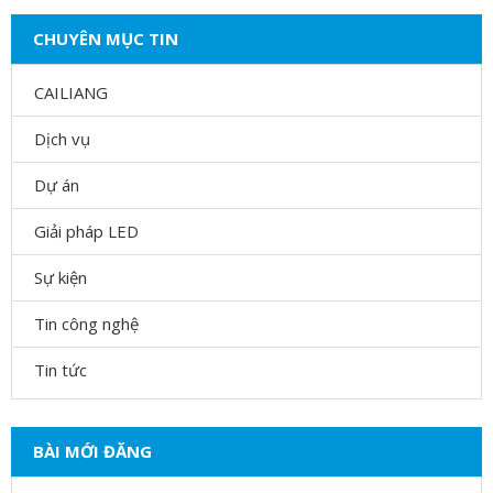
CHUYÊN MỤC TIN
CAILIANG
Dịch vụ
Dự án
Giải pháp LED
Sự kiện
Tin công nghệ
Tin tức
BÀI MỚI ĐĂNG