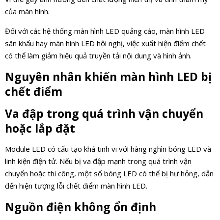
của màn hình.
Đối với các hệ thống màn hình LED quảng cáo, màn hình LED
sân khấu hay màn hình LED hội nghị, việc xuất hiện điểm chết
có thể làm giảm hiệu quả truyền tải nội dung và hình ảnh.
Nguyên nhân khiến màn hình LED bị
chết điểm
Va đập trong quá trình vận chuyển
hoặc lắp đặt
Module LED có cấu tạo khá tinh vi với hàng nghìn bóng LED và
linh kiện điện tử. Nếu bị va đập mạnh trong quá trình vận
chuyển hoặc thi công, một số bóng LED có thể bị hư hỏng, dẫn
đến hiện tượng lỗi chết điểm màn hình LED.
Nguồn điện không ổn định