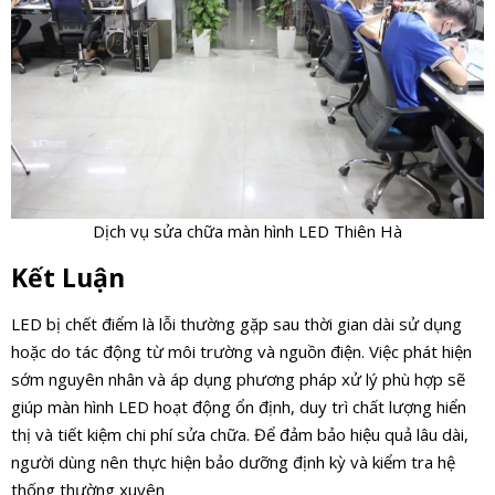
Dịch vụ sửa chữa màn hình LED Thiên Hà
Kết Luận
LED bị chết điểm là lỗi thường gặp sau thời gian dài sử dụng
hoặc do tác động từ môi trường và nguồn điện. Việc phát hiện
sớm nguyên nhân và áp dụng phương pháp xử lý phù hợp sẽ
giúp màn hình LED hoạt động ổn định, duy trì chất lượng hiển
thị và tiết kiệm chi phí sửa chữa. Để đảm bảo hiệu quả lâu dài,
người dùng nên thực hiện bảo dưỡng định kỳ và kiểm tra hệ
thống thường xuyên