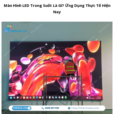
Màn Hình LED Trong Suốt Là Gì? Ứng Dụng Thực Tế Hiện
Nay