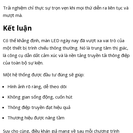
Trải nghiệm chỉ thực sự trọn vẹn khi mọi thứ diễn ra liên tục và
mượt mà.
Kết luận
Có thể khẳng định, màn LED ngày nay đã vượt xa vai trò của
một thiết bị trình chiếu thông thường. Nó là trung tâm thị giác,
là công cụ dẫn dắt cảm xúc và là nền tảng truyền tải thông điệp
của toàn bộ sự kiện.
Một hệ thống được đầu tư đúng sẽ giúp:
Hình ảnh rõ ràng, dễ theo dõi
Không gian sống động, cuốn hút
Thông điệp truyền đạt hiệu quả
Thương hiệu được nâng tầm
Suy cho cùng, điều khán giả mang về sau mỗi chương trình