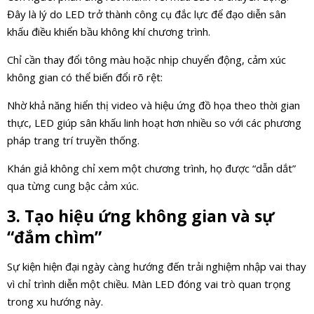
Đây là lý do LED trở thành công cụ đắc lực để đạo diễn sân
khấu điều khiển bầu không khí chương trình.
Chỉ cần thay đổi tông màu hoặc nhịp chuyển động, cảm xúc
không gian có thể biến đổi rõ rệt:
Nhờ khả năng hiển thị video và hiệu ứng đồ họa theo thời gian
thực, LED giúp sân khấu linh hoạt hơn nhiều so với các phương
pháp trang trí truyền thống.
Khán giả không chỉ xem một chương trình, họ được “dẫn dắt”
qua từng cung bậc cảm xúc.
3. Tạo hiệu ứng không gian và sự
“đắm chìm”
Sự kiện hiện đại ngày càng hướng đến trải nghiệm nhập vai thay
vì chỉ trình diễn một chiều. Màn LED đóng vai trò quan trọng
trong xu hướng này.