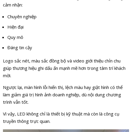
cảm nhận:
Chuyên nghiệp
Hiện đại
Quy mô
Đáng tin cậy
Logo sắc nét, màu sắc đồng bộ và video giới thiệu chỉn chu
giúp thương hiệu ghi dấu ấn mạnh mẽ hơn trong tâm trí khách
mời.
Ngược lại, màn hình lỗi hiển thị, lệch màu hay giật hình có thể
làm giảm giá trị hình ảnh doanh nghiệp, dù nội dung chương
trình vẫn tốt.
Vì vậy, LED không chỉ là thiết bị kỹ thuật mà còn là công cụ
truyền thông trực quan.