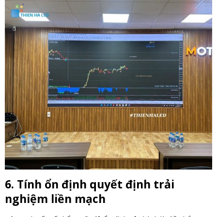
6. Tính ổn định quyết định trải
nghiệm liền mạch