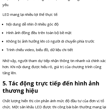
yếu.
LED mang lại nhiều lợi thế thực tế:
Nội dung dễ nhìn ở nhiều góc độ
Hình ảnh đồng đều trên toàn bộ bề mặt
Không bị ảnh hưởng khi có người di chuyển phía trước
Trình chiếu video, biểu đồ, dữ liệu chi tiết
Nhờ vậy, người tham dự tiếp nhận thông tin nhanh và chính xác
hơn. Khi nội dung được hiểu rõ, giá trị của chương trình cũng
tăng lên.
5. Tác động trực tiếp đến hình ảnh
thương hiệu
Chất lượng hiển thị còn phản ánh mức độ đầu tư của đơn vị tổ
chức. Một sân khấu LED được thi công bài bản thường mang lại