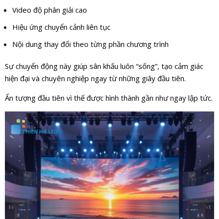
Video độ phân giải cao
Hiệu ứng chuyển cảnh liên tục
Nội dung thay đổi theo từng phần chương trình
Sự chuyển động này giúp sân khấu luôn “sống”, tạo cảm giác
hiện đại và chuyên nghiệp ngay từ những giây đầu tiên.
Ấn tượng đầu tiên vì thế được hình thành gần như ngay lập tức.