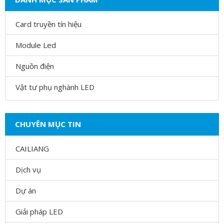
Card truyền tín hiệu
Module Led
Nguồn điện
Vật tư phụ nghành LED
CHUYÊN MỤC TIN
CAILIANG
Dịch vụ
Dự án
Giải pháp LED