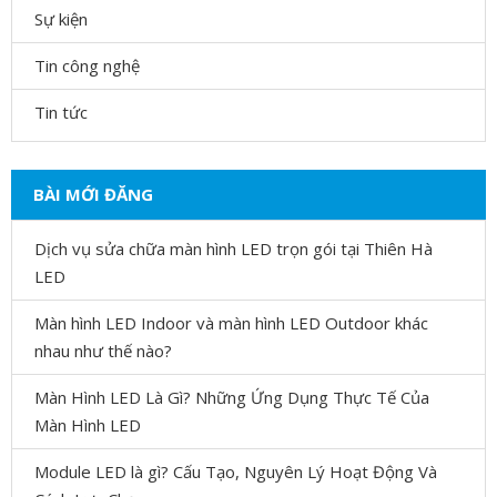
Sự kiện
Tin công nghệ
Tin tức
BÀI MỚI ĐĂNG
Dịch vụ sửa chữa màn hình LED trọn gói tại Thiên Hà
LED
Màn hình LED Indoor và màn hình LED Outdoor khác
nhau như thế nào?
Màn Hình LED Là Gì? Những Ứng Dụng Thực Tế Của
Màn Hình LED
Module LED là gì? Cấu Tạo, Nguyên Lý Hoạt Động Và