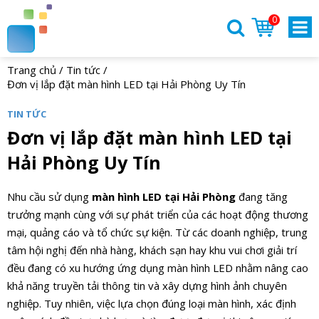
0
Trang chủ
/
Tin tức
/
Đơn vị lắp đặt màn hình LED tại Hải Phòng Uy Tín
TIN TỨC
Đơn vị lắp đặt màn hình LED tại
Hải Phòng Uy Tín
Nhu cầu sử dụng
màn hình LED tại Hải Phòng
đang tăng
trưởng mạnh cùng với sự phát triển của các hoạt động thương
mại, quảng cáo và tổ chức sự kiện. Từ các doanh nghiệp, trung
tâm hội nghị đến nhà hàng, khách sạn hay khu vui chơi giải trí
đều đang có xu hướng ứng dụng màn hình LED nhằm nâng cao
khả năng truyền tải thông tin và xây dựng hình ảnh chuyên
nghiệp. Tuy nhiên, việc lựa chọn đúng loại màn hình, xác định