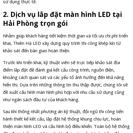
sử dụng thực tế.
2. Dịch vụ lắp đặt màn hình LED tại
Hải Phòng trọn gói
Nhằm giúp khách hàng tiết kiệm thời gian và tối ưu chi phí triển
khai, Thiên Hà LED xây dựng quy trình thi công khép kín từ
khảo sát đến bàn giao hoàn thiện.
Trước khi triển khai, kỹ thuật viên sẽ trực tiếp khảo sát địa
điểm lắp đặt để đánh giá kết cấu công trình, nguồn điện,
khoảng cách quan sát và các yếu tố ảnh hưởng đến khả năng
hiển thị. Dựa trên những thông tin thu thập được, chúng tôi sẽ
đề xuất cấu hình màn hình phù hợp với nhu cầu sử dụng cũng
như ngân sách đầu tư của khách hàng.
Sau khi thống nhất phương án kỹ thuật, đội ngũ thi công tiến
hành thiết kế kết cấu, lắp đặt hệ thống khung chịu lực, hoàn
thiện màn hình LED và cấu hình bộ điều khiển. Toàn bộ hệ thống