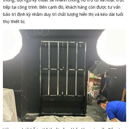
tiếp tại công trình. Bên cạnh đó, khách hàng còn được tư vấn
bảo trì định kỳ nhằm duy trì chất lượng hiển thị và kéo dài tuổi
thọ thiết bị.