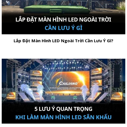
Lắp Đặt Màn Hình LED Ngoài Trời Cần Lưu Ý Gì?