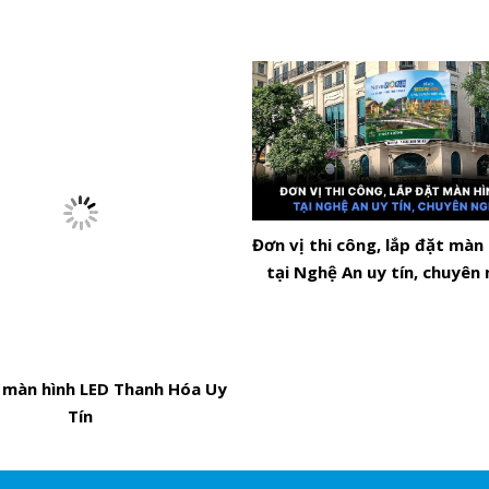
Đơn vị thi công, lắp đặt màn
tại Nghệ An uy tín, chuyên
 màn hình LED Thanh Hóa Uy
Tín