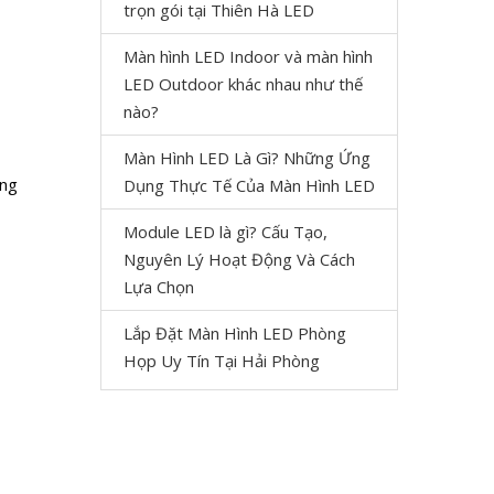
trọn gói tại Thiên Hà LED
Màn hình LED Indoor và màn hình
LED Outdoor khác nhau như thế
nào?
Màn Hình LED Là Gì? Những Ứng
ong
Dụng Thực Tế Của Màn Hình LED
Module LED là gì? Cấu Tạo,
Nguyên Lý Hoạt Động Và Cách
Lựa Chọn
Lắp Đặt Màn Hình LED Phòng
Họp Uy Tín Tại Hải Phòng