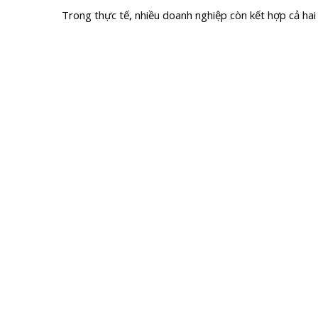
Trong thực tế, nhiều doanh nghiệp còn kết hợp cả hai h