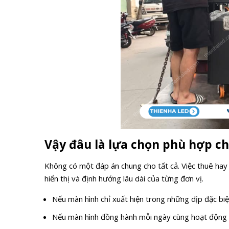
Vậy đâu là lựa chọn phù hợp c
Không có một đáp án chung cho tất cả. Việc thuê hay
hiển thị và định hướng lâu dài của từng đơn vị.
Nếu màn hình chỉ xuất hiện trong những dịp đặc biệ
Nếu màn hình đồng hành mỗi ngày cùng hoạt động k