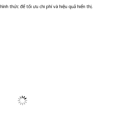
ình thức để tối ưu chi phí và hiệu quả hiển thị.