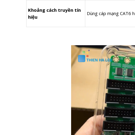
Khoảng cách truyền tín
Dùng cáp mạng CAT6 ha
hiệu