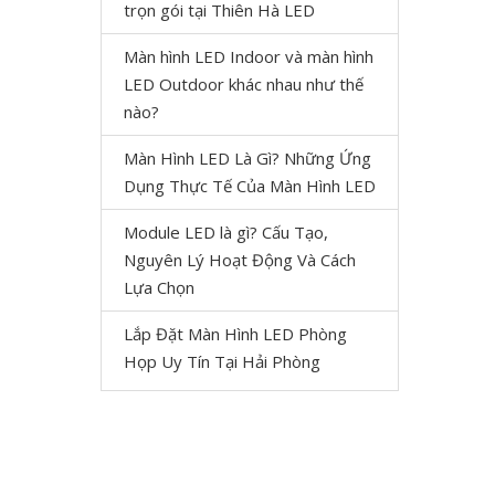
trọn gói tại Thiên Hà LED
Màn hình LED Indoor và màn hình
LED Outdoor khác nhau như thế
nào?
Màn Hình LED Là Gì? Những Ứng
Dụng Thực Tế Của Màn Hình LED
Module LED là gì? Cấu Tạo,
Nguyên Lý Hoạt Động Và Cách
Lựa Chọn
Lắp Đặt Màn Hình LED Phòng
Họp Uy Tín Tại Hải Phòng