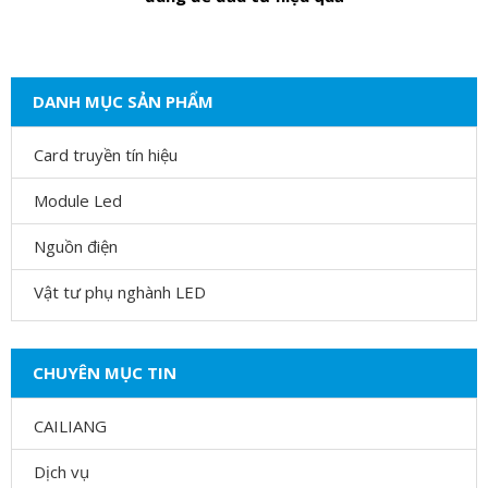
DANH MỤC SẢN PHẨM
Card truyền tín hiệu
Module Led
Nguồn điện
Vật tư phụ nghành LED
CHUYÊN MỤC TIN
CAILIANG
Dịch vụ