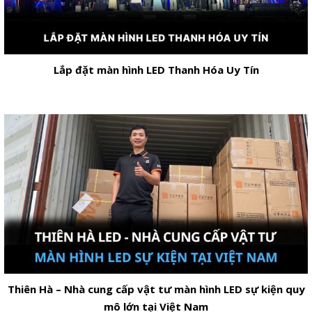
Lắp đặt màn hình LED Thanh Hóa Uy Tín
Thiên Hà – Nhà cung cấp vật tư màn hình LED sự kiện quy
mô lớn tại Việt Nam