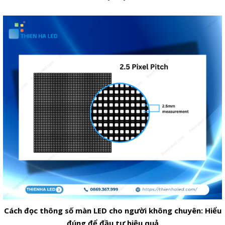
Cách đọc thông số màn LED cho người không chuyên: Hiểu
đúng để đầu tư hiệu quả