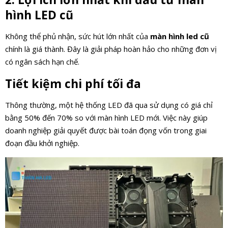
hình LED cũ
Không thể phủ nhận, sức hút lớn nhất của
màn hình led cũ
chính là giá thành. Đây là giải pháp hoàn hảo cho những đơn vị
có ngân sách hạn chế.
Tiết kiệm chi phí tối đa
Thông thường, một hệ thống LED đã qua sử dụng có giá chỉ
bằng 50% đến 70% so với màn hình LED mới. Việc này giúp
doanh nghiệp giải quyết được bài toán đọng vốn trong giai
đoạn đầu khởi nghiệp.