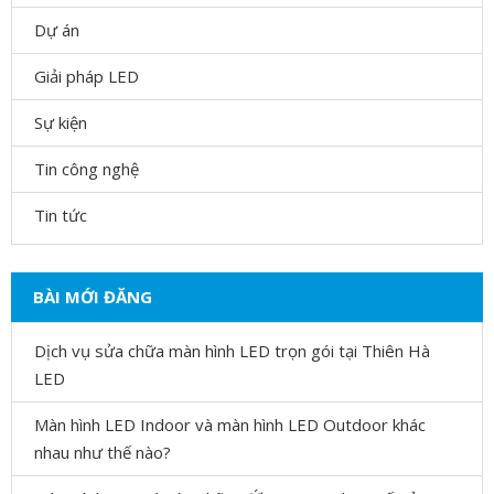
Dự án
Giải pháp LED
Sự kiện
Tin công nghệ
Tin tức
BÀI MỚI ĐĂNG
Dịch vụ sửa chữa màn hình LED trọn gói tại Thiên Hà
LED
Màn hình LED Indoor và màn hình LED Outdoor khác
nhau như thế nào?