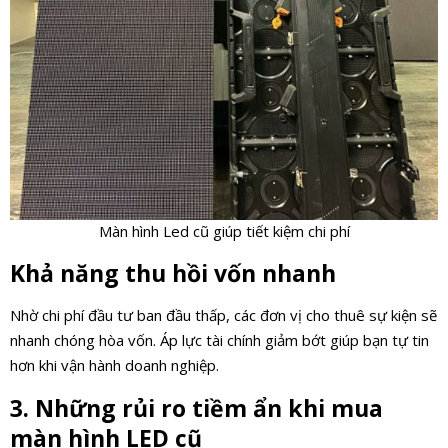
Màn hình Led cũ giúp tiết kiệm chi phí
Khả năng thu hồi vốn nhanh
Nhờ chi phí đầu tư ban đầu thấp, các đơn vị cho thuê sự kiện sẽ
nhanh chóng hòa vốn. Áp lực tài chính giảm bớt giúp bạn tự tin
hơn khi vận hành doanh nghiệp.
3. Những rủi ro tiềm ẩn khi mua
màn hình LED cũ