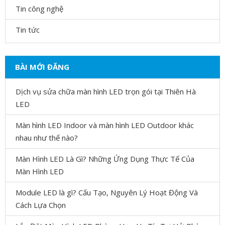
Tin công nghệ
Tin tức
BÀI MỚI ĐĂNG
Dịch vụ sửa chữa màn hình LED trọn gói tại Thiên Hà
LED
Màn hình LED Indoor và màn hình LED Outdoor khác
nhau như thế nào?
Màn Hình LED Là Gì? Những Ứng Dụng Thực Tế Của
Màn Hình LED
Module LED là gì? Cấu Tạo, Nguyên Lý Hoạt Động Và
Cách Lựa Chọn