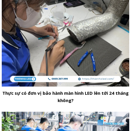
Thực sự có đơn vị bảo hành màn hình LED lên tới 24 tháng
không?