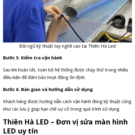
Đội ngũ kỹ thuật tay nghề cao tại Thiên Hà Led
Bước 5. Kiểm tra vận hành
Sau khi hoàn tất, toàn bộ hệ thống được chạy thử trong nhiều
điều kiện để đảm bảo hoạt động ổn định.
Bước 6. Bàn giao và hướng dẫn sử dụng
Khách hàng được hướng dẫn cách vận hành đúng kỹ thuật cũng
như các lưu ý giúp hạn chế sự cố trong quá trình sử dụng.
Thiên Hà LED – Đơn vị sửa màn hình
LED uy tín