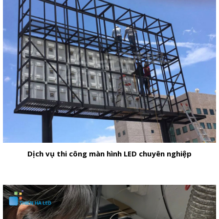
Dịch vụ thi công màn hình LED chuyên nghiệp