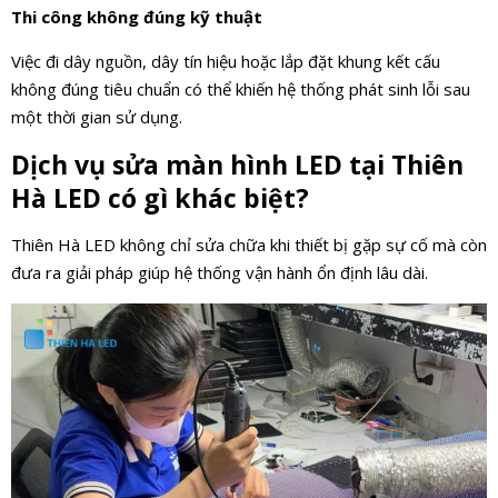
Thi công không đúng kỹ thuật
Việc đi dây nguồn, dây tín hiệu hoặc lắp đặt khung kết cấu
không đúng tiêu chuẩn có thể khiến hệ thống phát sinh lỗi sau
một thời gian sử dụng.
Dịch vụ sửa màn hình LED tại Thiên
Hà LED có gì khác biệt?
Thiên Hà LED không chỉ sửa chữa khi thiết bị gặp sự cố mà còn
đưa ra giải pháp giúp hệ thống vận hành ổn định lâu dài.