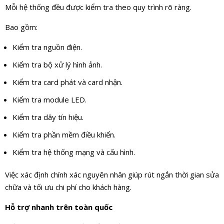
Mỗi hệ thống đều được kiểm tra theo quy trình rõ ràng.
Bao gồm:
Kiểm tra nguồn điện.
Kiểm tra bộ xử lý hình ảnh.
Kiểm tra card phát và card nhận.
Kiểm tra module LED.
Kiểm tra dây tín hiệu.
Kiểm tra phần mềm điều khiển.
Kiểm tra hệ thống mạng và cấu hình.
Việc xác định chính xác nguyên nhân giúp rút ngắn thời gian sửa
chữa và tối ưu chi phí cho khách hàng.
Hỗ trợ nhanh trên toàn quốc