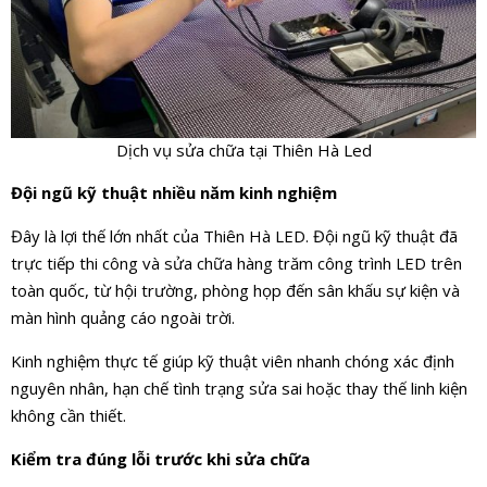
Dịch vụ sửa chữa tại Thiên Hà Led
Đội ngũ kỹ thuật nhiều năm kinh nghiệm
Đây là lợi thế lớn nhất của Thiên Hà LED. Đội ngũ kỹ thuật đã
trực tiếp thi công và sửa chữa hàng trăm công trình LED trên
toàn quốc, từ hội trường, phòng họp đến sân khấu sự kiện và
màn hình quảng cáo ngoài trời.
Kinh nghiệm thực tế giúp kỹ thuật viên nhanh chóng xác định
nguyên nhân, hạn chế tình trạng sửa sai hoặc thay thế linh kiện
không cần thiết.
Kiểm tra đúng lỗi trước khi sửa chữa