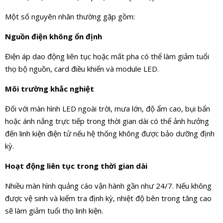
Một số nguyên nhân thường gặp gồm:
Nguồn điện không ổn định
Điện áp dao động liên tục hoặc mất pha có thể làm giảm tuổi
thọ bộ nguồn, card điều khiển và module LED.
Môi trường khắc nghiệt
Đối với màn hình LED ngoài trời, mưa lớn, độ ẩm cao, bụi bẩn
hoặc ánh nắng trực tiếp trong thời gian dài có thể ảnh hưởng
đến linh kiện điện tử nếu hệ thống không được bảo dưỡng định
kỳ.
Hoạt động liên tục trong thời gian dài
Nhiều màn hình quảng cáo vận hành gần như 24/7. Nếu không
được vệ sinh và kiểm tra định kỳ, nhiệt độ bên trong tăng cao
sẽ làm giảm tuổi thọ linh kiện.