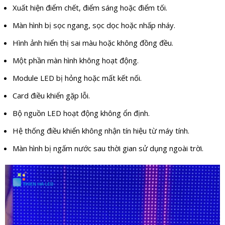
Xuất hiện điểm chết, điểm sáng hoặc điểm tối.
Màn hình bị sọc ngang, sọc dọc hoặc nhấp nháy.
Hình ảnh hiển thị sai màu hoặc không đồng đều.
Một phần màn hình không hoạt động.
Module LED bị hỏng hoặc mất kết nối.
Card điều khiển gặp lỗi.
Bộ nguồn LED hoạt động không ổn định.
Hệ thống điều khiển không nhận tín hiệu từ máy tính.
Màn hình bị ngấm nước sau thời gian sử dụng ngoài trời.