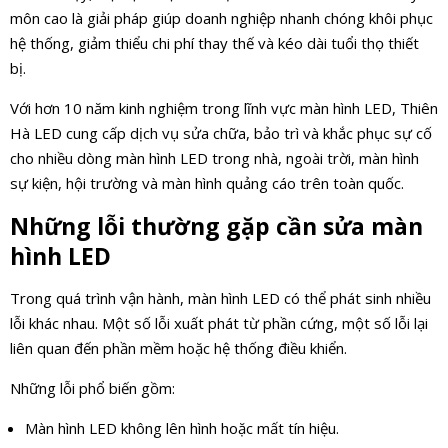
môn cao là giải pháp giúp doanh nghiệp nhanh chóng khôi phục
hệ thống, giảm thiểu chi phí thay thế và kéo dài tuổi thọ thiết
bị.
Với hơn 10 năm kinh nghiệm trong lĩnh vực màn hình LED, Thiên
Hà LED cung cấp dịch vụ sửa chữa, bảo trì và khắc phục sự cố
cho nhiều dòng màn hình LED trong nhà, ngoài trời, màn hình
sự kiện, hội trường và màn hình quảng cáo trên toàn quốc.
Những lỗi thường gặp cần sửa màn
hình LED
Trong quá trình vận hành, màn hình LED có thể phát sinh nhiều
lỗi khác nhau. Một số lỗi xuất phát từ phần cứng, một số lỗi lại
liên quan đến phần mềm hoặc hệ thống điều khiển.
Những lỗi phổ biến gồm:
Màn hình LED không lên hình hoặc mất tín hiệu.