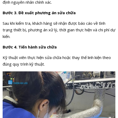
định nguyên nhân chính xác.
Bước 3. Đề xuất phương án sửa chữa
Sau khi kiểm tra, khách hàng sẽ nhận được báo cáo về tình
trạng thiết bị, phương án xử lý, thời gian thực hiện và chi phí dự
kiến.
Bước 4. Tiến hành sửa chữa
Kỹ thuật viên thực hiện sửa chữa hoặc thay thế linh kiện theo
đúng quy trình kỹ thuật.