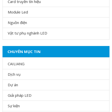
Card truyền tín hiệu
Module Led
Nguồn điện
Vật tư phụ nghành LED
CHUYÊN MỤC TIN
CAILIANG
Dịch vụ
Dự án
Giải pháp LED
Sự kiện