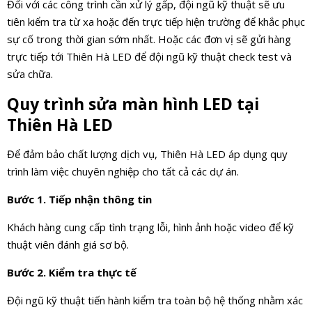
Đối với các công trình cần xử lý gấp, đội ngũ kỹ thuật sẽ ưu
tiên kiểm tra từ xa hoặc đến trực tiếp hiện trường để khắc phục
sự cố trong thời gian sớm nhất. Hoặc các đơn vị sẽ gửi hàng
trực tiếp tới Thiên Hà LED để đội ngũ kỹ thuật check test và
sửa chữa.
Quy trình sửa màn hình LED tại
Thiên Hà LED
Để đảm bảo chất lượng dịch vụ, Thiên Hà LED áp dụng quy
trình làm việc chuyên nghiệp cho tất cả các dự án.
Bước 1. Tiếp nhận thông tin
Khách hàng cung cấp tình trạng lỗi, hình ảnh hoặc video để kỹ
thuật viên đánh giá sơ bộ.
Bước 2. Kiểm tra thực tế
Đội ngũ kỹ thuật tiến hành kiểm tra toàn bộ hệ thống nhằm xác