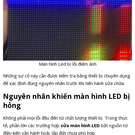
Màn hình Led bị lỗi điểm ảnh
Những sự cố này cần được kiểm tra bằng thiết bị chuyên dụng
để xác định đúng nguyên nhân trước khi tiến hành sửa chữa.
Nguyên nhân khiến màn hình LED bị
hỏng
Không phải mọi lỗi đều đến từ chất lượng thiết bị. Trong thực
tế, phần lớn các trường hợp
sửa màn hình LED
bắt nguồn từ
điều kiện vận hành hoặc lắp đặt chưa phù hợp.