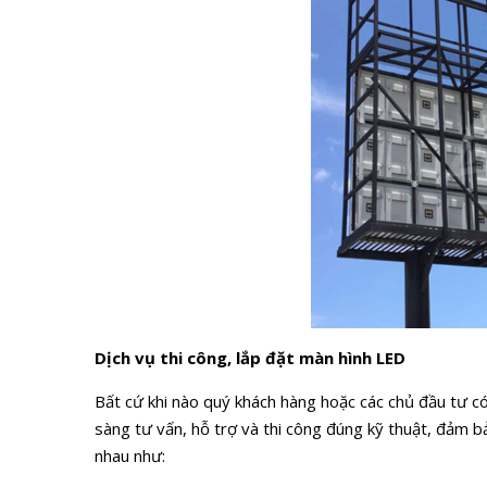
Dịch vụ thi công, lắp đặt màn hình LED
Bất cứ khi nào quý khách hàng hoặc các chủ đầu tư có
sàng tư vấn, hỗ trợ và thi công đúng kỹ thuật, đảm b
nhau như: