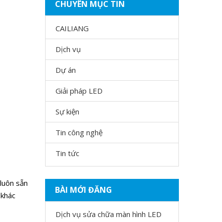
CHUYÊN MỤC TIN
CAILIANG
Dịch vụ
Dự án
Giải pháp LED
Sự kiện
Tin công nghệ
Tin tức
 luôn sẵn
BÀI MỚI ĐĂNG
 khác
Dịch vụ sửa chữa màn hình LED