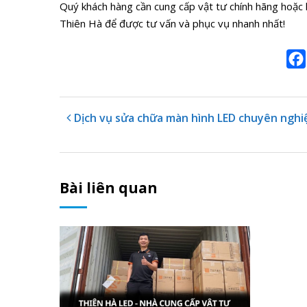
Quý khách hàng cần cung cấp vật tư chính hãng hoặc l
Thiên Hà để được tư vấn và phục vụ nhanh nhất!
Dịch vụ sửa chữa màn hình LED chuyên nghi
Bài liên quan