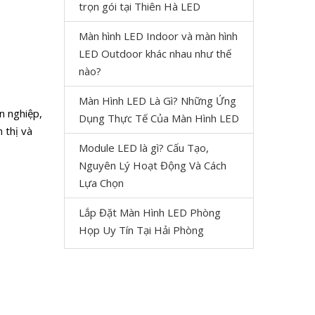
trọn gói tại Thiên Hà LED
Màn hình LED Indoor và màn hình
LED Outdoor khác nhau như thế
nào?
Màn Hình LED Là Gì? Những Ứng
n nghiệp,
Dụng Thực Tế Của Màn Hình LED
n thị và
Module LED là gì? Cấu Tạo,
Nguyên Lý Hoạt Động Và Cách
Lựa Chọn
Lắp Đặt Màn Hình LED Phòng
Họp Uy Tín Tại Hải Phòng