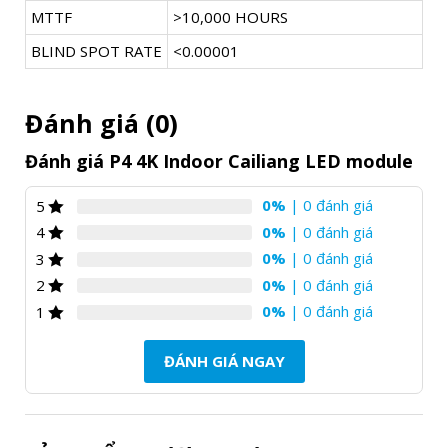
MTTF
>10,000 HOURS
BLIND SPOT RATE
<0.00001
Đánh giá (0)
Đánh giá P4 4K Indoor Cailiang LED module
0%
| 0 đánh giá
5
0%
| 0 đánh giá
4
0%
| 0 đánh giá
3
0%
| 0 đánh giá
2
0%
| 0 đánh giá
1
ĐÁNH GIÁ NGAY