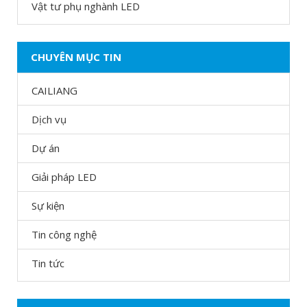
Vật tư phụ nghành LED
CHUYÊN MỤC TIN
CAILIANG
Dịch vụ
Dự án
Giải pháp LED
Sự kiện
Tin công nghệ
Tin tức