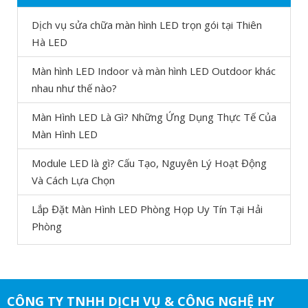
Dịch vụ sửa chữa màn hình LED trọn gói tại Thiên
Hà LED
Màn hình LED Indoor và màn hình LED Outdoor khác
nhau như thế nào?
Màn Hình LED Là Gì? Những Ứng Dụng Thực Tế Của
Màn Hình LED
Module LED là gì? Cấu Tạo, Nguyên Lý Hoạt Động
Và Cách Lựa Chọn
Lắp Đặt Màn Hình LED Phòng Họp Uy Tín Tại Hải
Phòng
CÔNG TY TNHH DỊCH VỤ & CÔNG NGHỆ HY