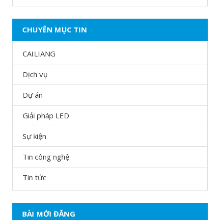
CHUYÊN MỤC TIN
CAILIANG
Dịch vụ
Dự án
Giải pháp LED
Sự kiện
Tin công nghệ
Tin tức
BÀI MỚI ĐĂNG