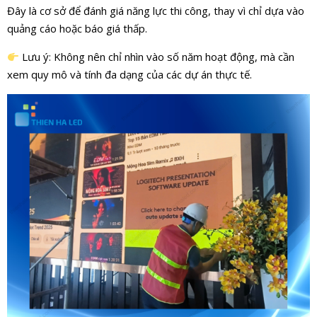
Đây là cơ sở để đánh giá năng lực thi công, thay vì chỉ dựa vào
quảng cáo hoặc báo giá thấp.
Lưu ý: Không nên chỉ nhìn vào số năm hoạt động, mà cần
xem quy mô và tính đa dạng của các dự án thực tế.