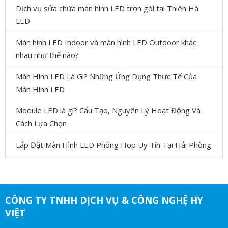
Dịch vụ sửa chữa màn hình LED trọn gói tại Thiên Hà
LED
Màn hình LED Indoor và màn hình LED Outdoor khác
nhau như thế nào?
Màn Hình LED Là Gì? Những Ứng Dụng Thực Tế Của
Màn Hình LED
Module LED là gì? Cấu Tạo, Nguyên Lý Hoạt Động Và
Cách Lựa Chọn
Lắp Đặt Màn Hình LED Phòng Họp Uy Tín Tại Hải Phòng
CÔNG TY TNHH DỊCH VỤ & CÔNG NGHỆ HY
VIỆT