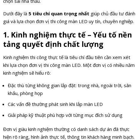
chọn sai nhà thầu.
Dưới đây là
5 tiêu chí quan trọng nhất
giúp chủ đầu tư đánh
giá và lựa chọn đơn vị thi công màn LED uy tín, chuyên nghiệp.
1. Kinh nghiệm thực tế – Yếu tố nền
tảng quyết định chất lượng
Kinh nghiệm thi công thực tế là tiêu chí đầu tiên cần xem xét
khi lựa chọn đơn vị thi công màn LED. Một đơn vị có nhiều năm
kinh nghiệm sẽ hiểu rõ:
Đặc thù từng không gian lắp đặt: trong nhà, ngoài trời, sân
khấu, phòng họp
Các vấn đề thường phát sinh khi lắp màn LED
Giải pháp kỹ thuật phù hợp với từng mục đích sử dụng
Đơn vị giàu kinh nghiệm thường có danh sách dự án đã thực
hiện rõ ràng, hình ảnh thực tế, thông tin khách hàng minh bạch.