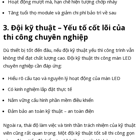
Hoạt động mượt mà, hạn chế hiện tượng chớp nháy
Tăng tuổi thọ module và giảm chi phí bảo trì về sau
3. Đội kỹ thuật – Yếu tố cốt lõi của
thi công chuyên nghiệp
Dù thiết bị tốt đến đâu, nếu đội kỹ thuật yếu thì công trình vẫn
không thể đạt chất lượng cao. Đội kỹ thuật thi công màn LED
chuyên nghiệp cần đáp ứng:
Hiểu rõ cấu tạo và nguyên lý hoạt động của màn LED
Có kinh nghiệm lắp đặt thực tế
Nắm vững cấu hình phần mềm điều khiển
Đảm bảo an toàn kỹ thuật – an toàn điện
Ngoài ra, thái độ làm việc và tinh thần trách nhiệm của kỹ thuật
viên cũng rất quan trọng. Một đội kỹ thuật tốt sẽ thi công gọn