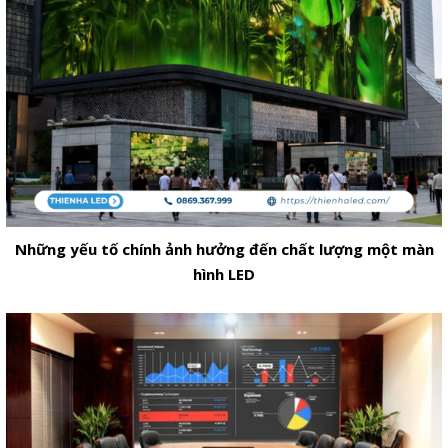
Những yếu tố chính ảnh hưởng đến chất lượng một màn
hình LED