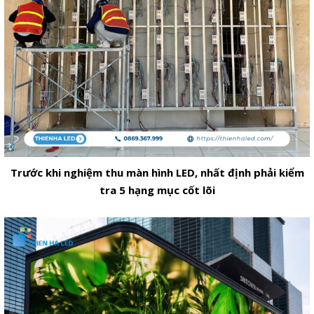
Trước khi nghiệm thu màn hình LED, nhất định phải kiểm
tra 5 hạng mục cốt lõi