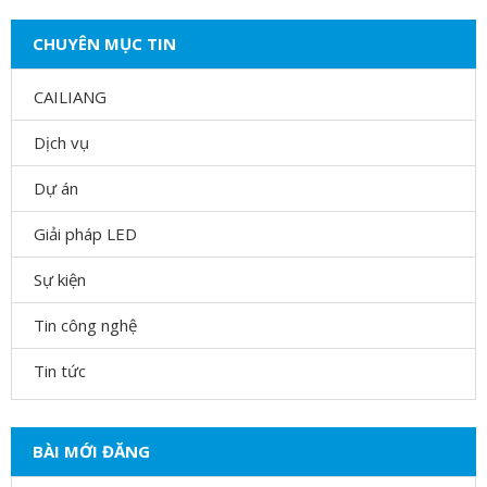
CHUYÊN MỤC TIN
CAILIANG
Dịch vụ
Dự án
Giải pháp LED
Sự kiện
Tin công nghệ
Tin tức
BÀI MỚI ĐĂNG