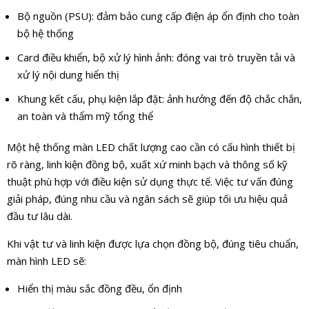
Bộ nguồn (PSU): đảm bảo cung cấp điện áp ổn định cho toàn
bộ hệ thống
Card điều khiển, bộ xử lý hình ảnh: đóng vai trò truyền tải và
xử lý nội dung hiển thị
Khung kết cấu, phụ kiện lắp đặt: ảnh hưởng đến độ chắc chắn,
an toàn và thẩm mỹ tổng thể
Một hệ thống màn LED chất lượng cao cần có cấu hình thiết bị
rõ ràng, linh kiện đồng bộ, xuất xứ minh bạch và thông số kỹ
thuật phù hợp với điều kiện sử dụng thực tế. Việc tư vấn đúng
giải pháp, đúng nhu cầu và ngân sách sẽ giúp tối ưu hiệu quả
đầu tư lâu dài.
Khi vật tư và linh kiện được lựa chọn đồng bộ, đúng tiêu chuẩn,
màn hình LED sẽ:
Hiển thị màu sắc đồng đều, ổn định