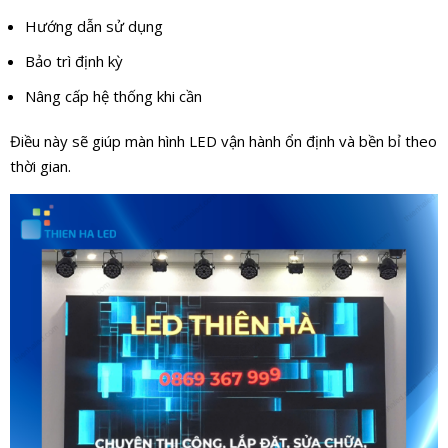
Hướng dẫn sử dụng
Bảo trì định kỳ
Nâng cấp hệ thống khi cần
Điều này sẽ giúp màn hình LED vận hành ổn định và bền bỉ theo
thời gian.