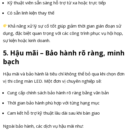
Kỹ thuật viên sẵn sàng hỗ trợ từ xa hoặc trực tiếp
Có sẵn linh kiện thay thế
Khả năng xử lý sự cố tốt giúp giảm thời gian gián đoạn sử
dụng, đặc biệt quan trọng với các công trình phục vụ hội họp,
sự kiện hoặc kinh doanh.
5. Hậu mãi – Bảo hành rõ ràng, minh
bạch
Hậu mãi và bảo hành là tiêu chí không thể bỏ qua khi chọn đơn
vị thi công màn LED. Một đơn vị chuyên nghiệp sẽ:
Cung cấp chính sách bảo hành rõ ràng bằng văn bản
Thời gian bảo hành phù hợp với từng hạng mục
Cam kết hỗ trợ kỹ thuật lâu dài sau khi bàn giao
Ngoài bảo hành, các dịch vụ hậu mãi như: