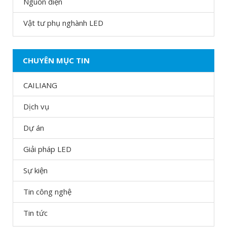
Nguồn điện
Vật tư phụ nghành LED
CHUYÊN MỤC TIN
CAILIANG
Dịch vụ
Dự án
Giải pháp LED
Sự kiện
Tin công nghệ
Tin tức